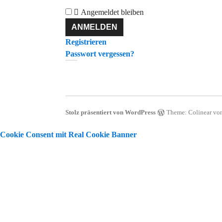
Angemeldet bleiben
Registrieren
Passwort vergessen?
Stolz präsentiert von WordPress
Theme: Colinear vo
Cookie Consent mit Real Cookie Banner