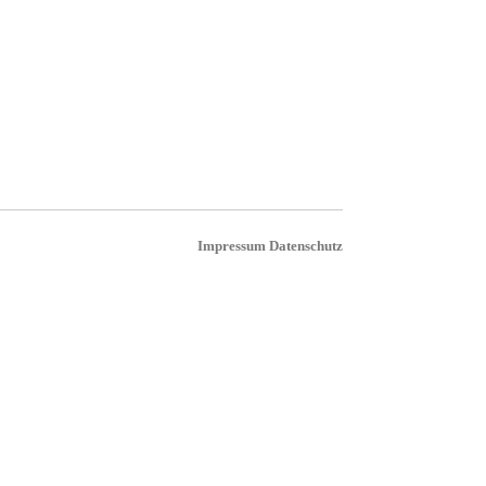
Impressum
Datenschutz