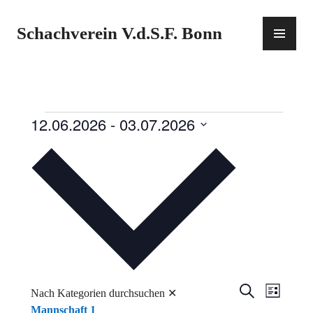
Zum
Inhalt
PR
Schachverein V.d.S.F. Bonn
springen
ME
Veranstaltungen
12.06.2026
 - 
03.07.2026
D
a
t
u
m
w
ä
h
l
V
V
S
Nach Kategorien durchsuchen
✕
e
L
U
e
I
Mannschaft 1
n