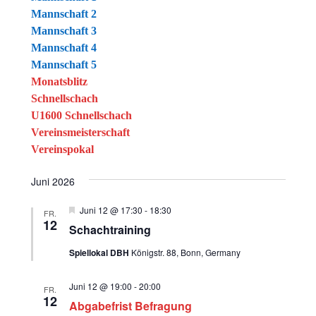
e
C
S
Mannschaft 2
H
.
r
T
r
E
Mannschaft 3
E
a
Mannschaft 4
a
n
Mannschaft 5
n
s
Monatsblitz
Schnellschach
s
t
U1600 Schnellschach
a
t
Vereinsmeisterschaft
l
Vereinspokal
a
t
l
Juni 2026
u
t
n
H
Juni 12 @ 17:30
-
18:30
FR.
e
12
u
Schachtraining
g
r
v
A
Spiellokal DBH
Königstr. 88, Bonn, Germany
n
o
r
n
g
g
Juni 12 @ 19:00
-
20:00
e
FR.
s
12
h
e
Abgabefrist Befragung
o
i