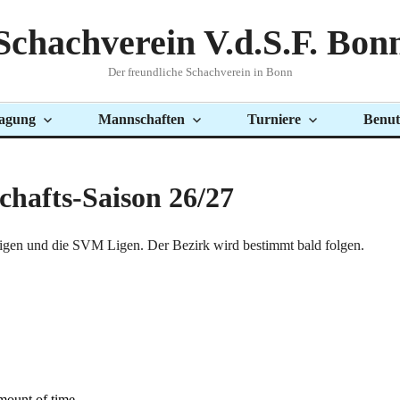
Schachverein V.d.S.F. Bon
Der freundliche Schachverein in Bonn
agung
Mannschaften
Turniere
Benut
hafts-Saison 26/27
igen und die SVM Ligen. Der Bezirk wird bestimmt bald folgen.