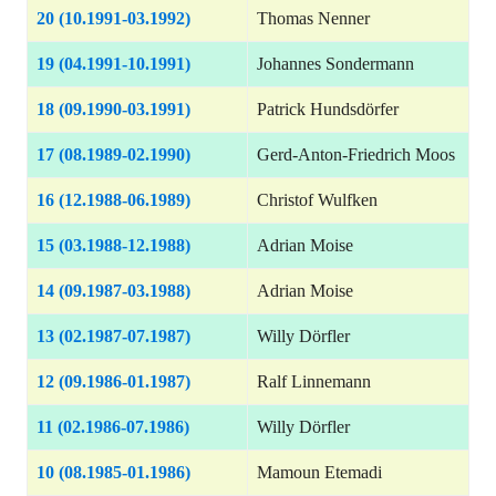
20 (10.1991-03.1992)
Thomas Nenner
19 (04.1991-10.1991)
Johannes Sondermann
18 (09.1990-03.1991)
Patrick Hundsdörfer
17 (08.1989-02.1990)
Gerd-Anton-Friedrich Moos
16 (12.1988-06.1989)
Christof Wulfken
15 (03.1988-12.1988)
Adrian Moise
14 (09.1987-03.1988)
Adrian Moise
13 (02.1987-07.1987)
Willy Dörfler
12 (09.1986-01.1987)
Ralf Linnemann
11 (02.1986-07.1986)
Willy Dörfler
10 (08.1985-01.1986)
Mamoun Etemadi