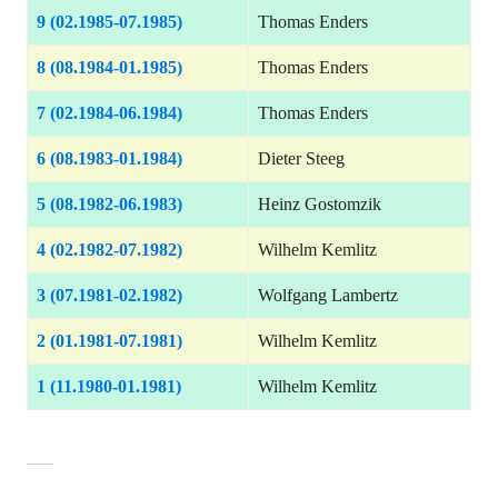
9 (02.1985-07.1985)
Thomas Enders
8 (08.1984-01.1985)
Thomas Enders
7 (02.1984-06.1984)
Thomas Enders
6 (08.1983-01.1984)
Dieter Steeg
5 (08.1982-06.1983)
Heinz Gostomzik
4 (02.1982-07.1982)
Wilhelm Kemlitz
3 (07.1981-02.1982)
Wolfgang Lambertz
2 (01.1981-07.1981)
Wilhelm Kemlitz
1 (11.1980-01.1981)
Wilhelm Kemlitz