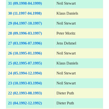
31 (09.1998-04.1999)
Neil Stewart
30 (11.1997-04.1998)
Klaus Daniels
29 (04.1997-10.1997)
Neil Stewart
28 (09.1996-03.1997)
Peter Moritz
27 (03.1996-07.1996)
Jens Dehmel
26 (10.1995-01.1996)
Neil Stewart
25 (02.1995-07.1995)
Klaus Daniels
24 (05.1994-12.1994)
Neil Stewart
23 (10.1993-03.1994)
Neil Stewart
22 (02.1993-08.1993)
Dieter Puth
21 (04.1992-12.1992)
Dieter Puth