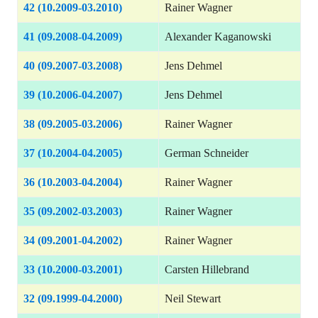
42 (10.2009-03.2010)
Rainer Wagner
41 (09.2008-04.2009)
Alexander Kaganowski
40 (09.2007-03.2008)
Jens Dehmel
39 (10.2006-04.2007)
Jens Dehmel
38 (09.2005-03.2006)
Rainer Wagner
37 (10.2004-04.2005)
German Schneider
36 (10.2003-04.2004)
Rainer Wagner
35 (09.2002-03.2003)
Rainer Wagner
34 (09.2001-04.2002)
Rainer Wagner
33 (10.2000-03.2001)
Carsten Hillebrand
32 (09.1999-04.2000)
Neil Stewart