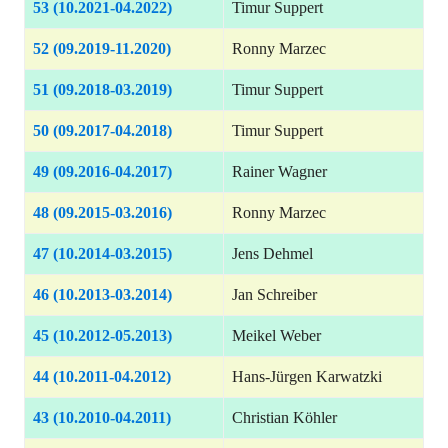
53 (10.2021-04.2022)
Timur Suppert
52 (09.2019-11.2020)
Ronny Marzec
51 (09.2018-03.2019)
Timur Suppert
50 (09.2017-04.2018)
Timur Suppert
49 (09.2016-04.2017)
Rainer Wagner
48 (09.2015-03.2016)
Ronny Marzec
47 (10.2014-03.2015)
Jens Dehmel
46 (10.2013-03.2014)
Jan Schreiber
45 (10.2012-05.2013)
Meikel Weber
44 (10.2011-04.2012)
Hans-Jürgen Karwatzki
43 (10.2010-04.2011)
Christian Köhler