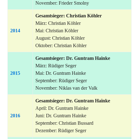
November: Frieder Smolny
Gesamtsieger: Christian Köhler
März: Christian Köhler
2014
Mai: Christian Köhler
August: Christian Köhler
Oktober: Christian Köhler
Gesamtsieger: Dr. Guntram Hainke
März: Rüdiger Seger
2015
Mai: Dr. Guntram Hainke
September: Rüdiger Seger
November: Niklas van der Valk
Gesamtsieger:
Dr. Guntram Hainke
April: Dr. Guntram Hainke
2016
Juni: Dr. Guntram Hainke
September: Christian Bussard
Dezember: Rüdiger Seger