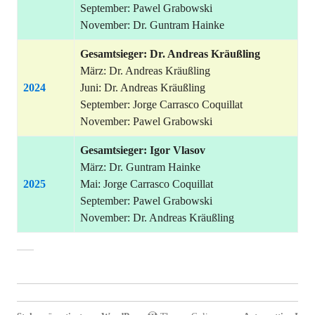
September: Pawel Grabowski
November: Dr. Guntram Hainke
Gesamtsieger: Dr. Andreas Kräußling
März: Dr. Andreas Kräußling
2024
Juni: Dr. Andreas Kräußling
September: Jorge Carrasco Coquillat
November: Pawel Grabowski
Gesamtsieger: Igor Vlasov
März: Dr. Guntram Hainke
2025
Mai: Jorge Carrasco Coquillat
September: Pawel Grabowski
November: Dr. Andreas Kräußling