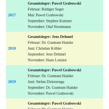
Gesamtsieger: Pawel Grabowski
Februar: Rüdiger Seger
2017
Mai: Pawel Grabowski
September: Stephen Kutzner
November: Olaf Horstmann
Gesamtsieger: Jens Dehmel
Februar: Dr. Guntram Hainke
2018
Juni: Christian Köhler
September: Jens Dehmel
November: Hans Lotzien
Gesamtsieger:
Pawel Grabowski
Februar: Dr. Guntram Hainke
2019
Juni: Stefan Dzierzenga
September: Dr. Guntram Hainke
November: Pawel Grabowski
Gesamtsieger: Pawel Grabowski