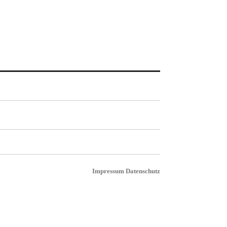
Impressum
Datenschutz