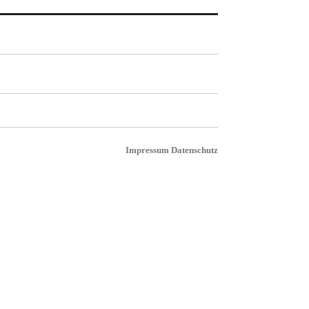
Impressum
Datenschutz