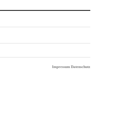
Impressum
Datenschutz